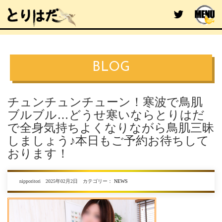
BLOG
チュンチュンチューン！寒波で鳥肌
ブルブル…どうせ寒いならとりはだ
で全身気持ちよくなりながら鳥肌三昧
しましょう♪本日もご予約お待ちして
おります！
nipporitori 2025年02月2日 カテゴリー：
NEWS