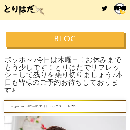
BLOG
ポッポ～♪今日は木曜日！お休みまで
もう少しです！とりはだでリフレッ
シュして残りを乗り切りましょう♪本
日も皆様のご予約お待ちしておりま
す♪
nipporitori 2025年04月10日 カテゴリー：
NEWS