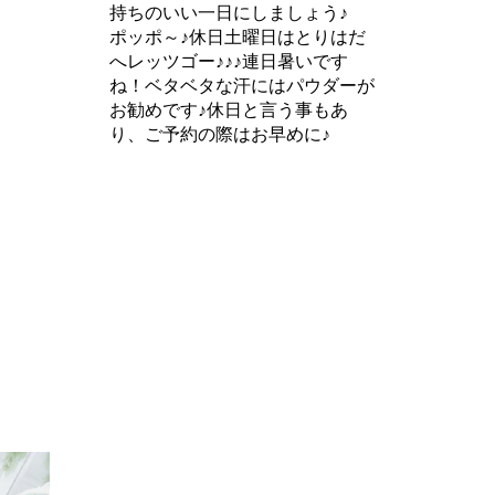
持ちのいい一日にしましょう♪
ポッポ～♪休日土曜日はとりはだ
へレッツゴー♪♪♪連日暑いです
ね！ベタベタな汗にはパウダーが
お勧めです♪休日と言う事もあ
り、ご予約の際はお早めに♪