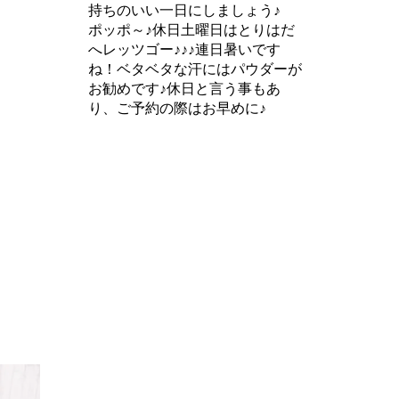
持ちのいい一日にしましょう♪
ポッポ～♪休日土曜日はとりはだ
へレッツゴー♪♪♪連日暑いです
ね！ベタベタな汗にはパウダーが
お勧めです♪休日と言う事もあ
り、ご予約の際はお早めに♪