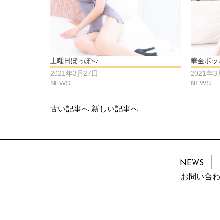
土曜日ぽっぽ~♪
華金ポッ
2021年3月27日
2021年3
NEWS
NEWS
古い記事へ
新しい記事へ
NEWS
お問い合わ