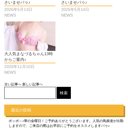
さいませパゥ♪
さいませパゥ♪
2026年5月13日
2025年5月14日
NEWS
NEWS
大人気まなづるちゃん13時
からご案内♪
2020年11月10日
NEWS
古い記事へ
新しい記事へ
最近の投稿
ポッポ～♪華の金曜日！ご予約ありがとうございます。人気の鳥娘達が出勤
しますので、ご来店の際はお早目にご予約をオススメしますパゥ♪