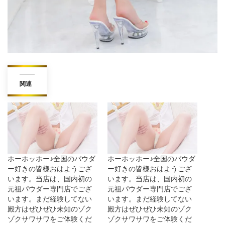
関連
ホーホッホー♪全国のパウダ
ホーホッホー♪全国のパウダ
ー好きの皆様おはようござ
ー好きの皆様おはようござ
います。当店は、国内初の
います。当店は、国内初の
元祖パウダー専門店でござ
元祖パウダー専門店でござ
います。まだ経験してない
います。まだ経験してない
殿方はぜひぜひ未知のゾク
殿方はぜひぜひ未知のゾク
ゾクサワサワをご体験くだ
ゾクサワサワをご体験くだ