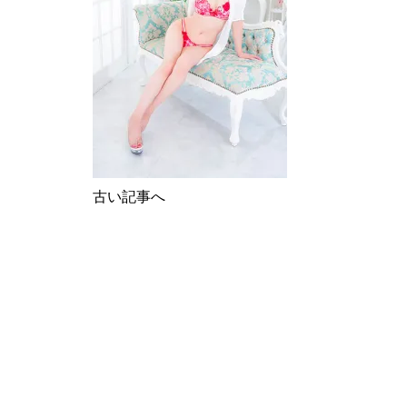
古い記事へ