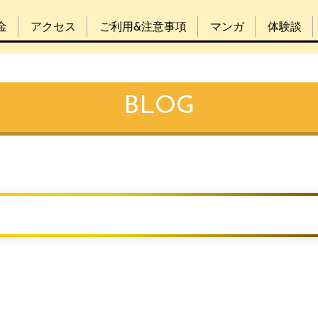
金
アクセス
ご利用&注意事項
マンガ
体験談
BLOG