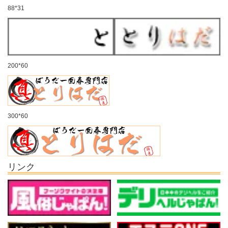
88*31
200*60
300*60
リンク