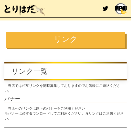
リンク
リンク一覧
当店では相互リンクを随時募集しておりますのでお気軽にご連絡くださ
い。
バナー
当店へのリンクは以下のバナーをご利用ください
※バナーは必ずダウンロードしてご利用ください。直リンクはご遠慮くださ
い。