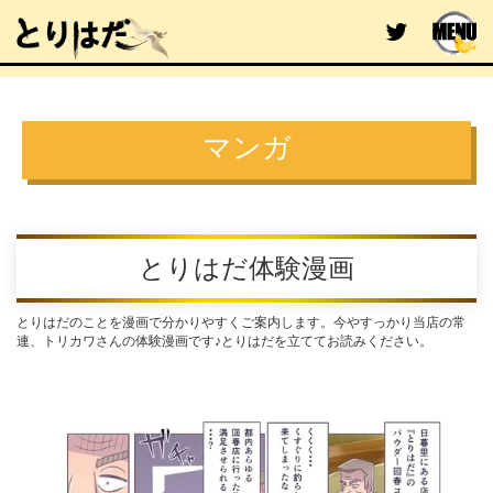
マンガ
とりはだ体験漫画
とりはだのことを漫画で分かりやすくご案内します。今やすっかり当店の常
連、トリカワさんの体験漫画です♪とりはだを立ててお読みください。