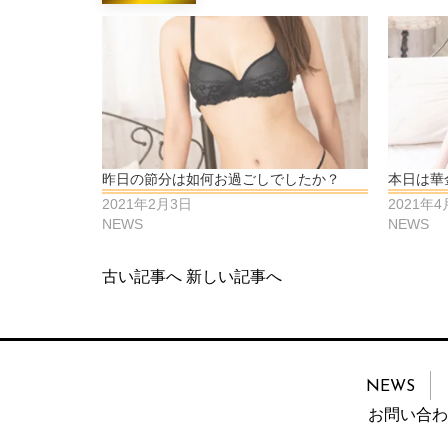
昨日の節分は如何お過ごしでしたか？
本日は華
2021年2月3日
2021年
NEWS
NEWS
古い記事へ
新しい記事へ
NEWS
お問い合わ