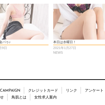
金パゥ♪
本日は水曜日！
4月9日
2021年1月27日
NEWS
CAMPAIGN
クレジットカード
リンク
アンケート
せ
鳥肌とは
女性求人案内