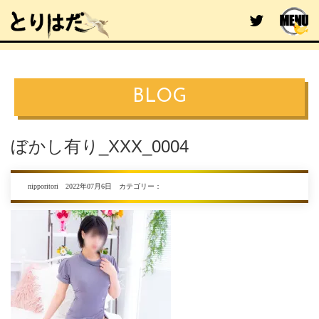
BLOG
ぼかし有り_XXX_0004
nipporitori 2022年07月6日 カテゴリー：