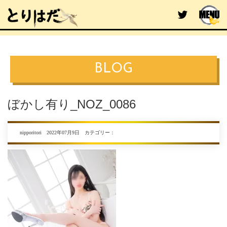
BLOG
ぼかし有り_NOZ_0086
nipporitori 2022年07月9日 カテゴリー：