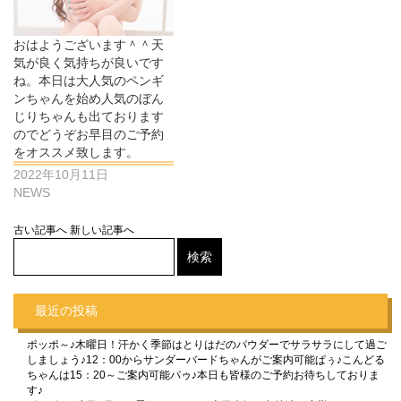
おはようございます＾＾天
気が良く気持ちが良いです
ね。本日は大人気のペンギ
ンちゃんを始め人気のぼん
じりちゃんも出ております
のでどうぞお早目のご予約
をオススメ致します。
2022年10月11日
NEWS
古い記事へ
新しい記事へ
最近の投稿
ポッポ～♪木曜日！汗かく季節はとりはだのパウダーでサラサラにして過ご
しましょう♪12：00からサンダーバードちゃんがご案内可能ぱぅ♪こんどる
ちゃんは15：20～ご案内可能パゥ♪本日も皆様のご予約お待ちしておりま
す♪