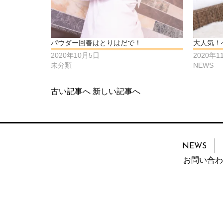
パウダー回春はとりはだで！
大人気！
2020年10月5日
2020年1
未分類
NEWS
古い記事へ
新しい記事へ
NEWS
お問い合わ