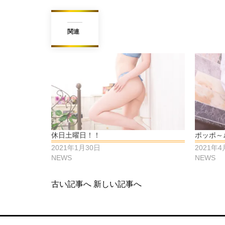
関連
休日土曜日！！
ポッポ～
2021年1月30日
2021年4
NEWS
NEWS
古い記事へ
新しい記事へ