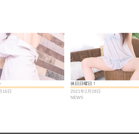
♪
休日日曜日！
月16日
2021年2月28日
NEWS