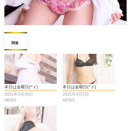
関連
本日は金曜日(*´з`)
本日は金曜日(*´з`)
2021年3月26日
2021年4月2日
NEWS
NEWS