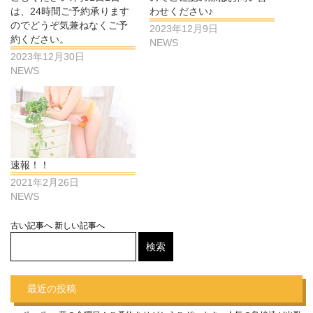
は、24時間ご予約承ります
わせください♪
のでどうぞ気兼ねなくご予
2023年12月9日
約ください。
NEWS
2023年12月30日
NEWS
速報！！
2021年2月26日
NEWS
古い記事へ
新しい記事へ
最近の投稿