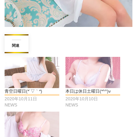
関連
青空日曜日(*´▽｀*)
本日は休日土曜日(*^^)v
2020年10月11日
2020年10月10日
NEWS
NEWS