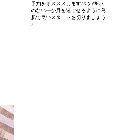
予約をオススメしますパゥ♪悔い
のない一か月を過ごせるように鳥
肌で良いスタートを切りましょう
♪