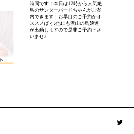
時間です！本日は12時から人気絶
鳥のサンダーバードちゃんがご案
内できます！お早目のご予約がオ
ススメぱぅ♪他にも沢山の鳥娘達
が出勤しますので是非ご予約下さ
いませ♪
v