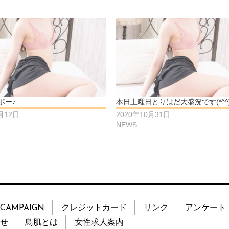
ポー♪
本日土曜日とりはだ大盛況です(*^^)
月12日
2020年10月31日
NEWS
CAMPAIGN
クレジットカード
リンク
アンケート
せ
鳥肌とは
女性求人案内