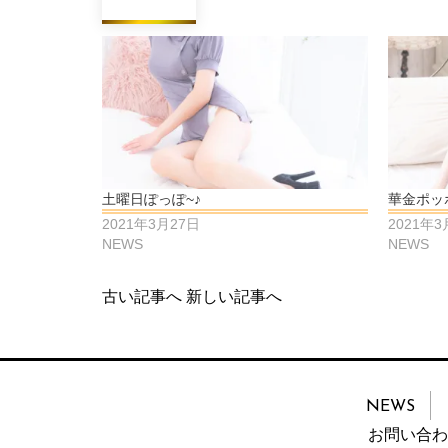
土曜日ぽっぽ~♪
華金ポッ
2021年3月27日
2021年3
NEWS
NEWS
古い記事へ
新しい記事へ
NEWS
お問い合わ