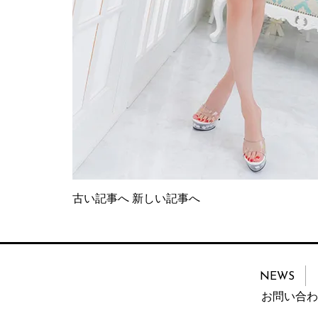
古い記事へ
新しい記事へ
NEWS
お問い合わ