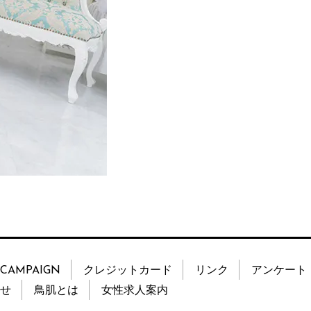
CAMPAIGN
クレジットカード
リンク
アンケート
せ
鳥肌とは
女性求人案内