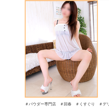
＃パウダー専門店 ＃回春 ＃くすぐり ＃デリ