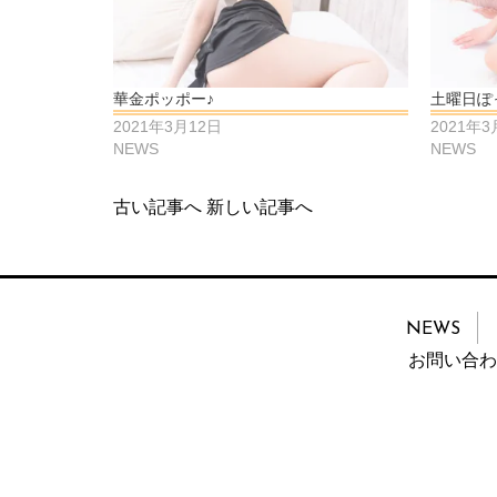
華金ポッポー♪
土曜日ぽ
2021年3月12日
2021年3
NEWS
NEWS
古い記事へ
新しい記事へ
NEWS
お問い合わ