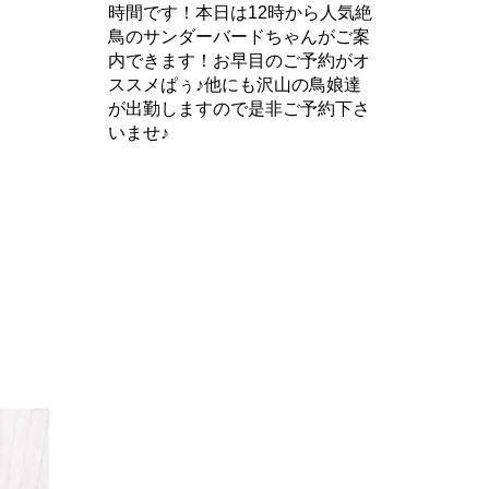
時間です！本日は12時から人気絶
鳥のサンダーバードちゃんがご案
内できます！お早目のご予約がオ
ススメぱぅ♪他にも沢山の鳥娘達
が出勤しますので是非ご予約下さ
いませ♪