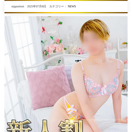
nipporitori 2025年07月8日 カテゴリー：
NEWS