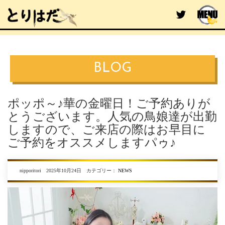
BLOG
ポッポ～♪華の金曜日！ご予約ありが
とうございます。人気の鳥娘達が出勤
しますので、ご来店の際はお早目に
ご予約をオススメしますパゥ♪
nipporitori 2025年10月24日 カテゴリー：
NEWS