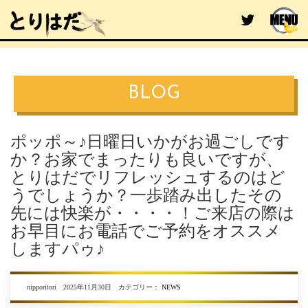
BLOG
ポッポ～♪日曜日いかがお過ごしです
か？お家でまったりも良いですが、
とりはだでリフレッシュするのはど
うでしょうか？一歩踏み出したその
先には快楽が・・・・！ご来店の際は
お早目にお電話でご予約をオススメ
しますパゥ♪
nipporitori 2025年11月30日 カテゴリー：
NEWS