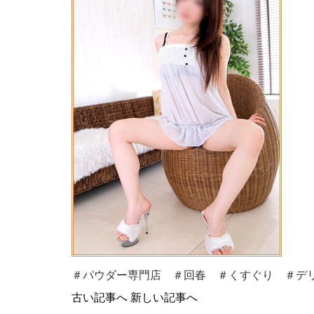
＃パウダー専門店 ＃回春 ＃くすぐり ＃デリ
古い記事へ
新しい記事へ