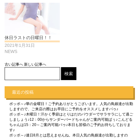
休日ラストの日曜日！！
2021年1月31日
NEWS
古い記事へ
新しい記事へ
最近の投稿
ポッポ～♪華の金曜日！ご予約ありがとうございます。人気の鳥娘達が出勤
しますので、ご来店の際はお早目にご予約をオススメしますパゥ♪
ポッポ～♪木曜日！汗かく季節はとりはだのパウダーでサラサラにして過ご
しましょう♪12：00からサンダーバードちゃんがご案内可能ぱぅ♪こんどる
ちゃんは15：20～ご案内可能パゥ♪本日も皆様のご予約お待ちしておりま
す♪
ポッポ～♪連日8月とは思えませんね。本日人気の鳥娘達が出勤しますの