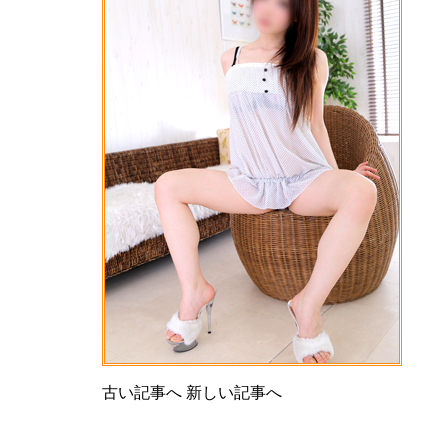
古い記事へ
新しい記事へ