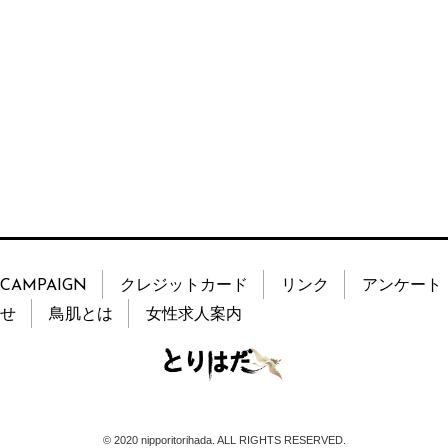
CAMPAIGN
クレジットカード
リンク
アンケート
せ
鳥肌とは
女性求人案内
© 2020 nipporitorihada. ALL RIGHTS RESERVED.