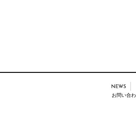
NEWS
お問い合わ